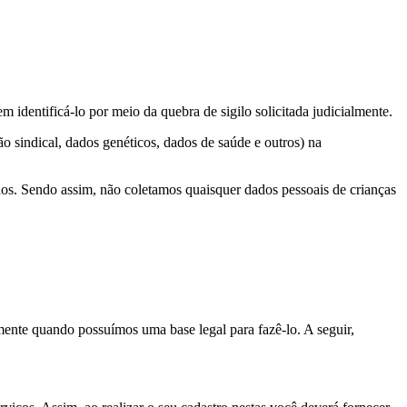
identificá-lo por meio da quebra de sigilo solicitada judicialmente.
ção sindical, dados genéticos, dados de saúde e outros) na
os. Sendo assim, não coletamos quaisquer dados pessoais de crianças
mente quando possuímos uma base legal para fazê-lo. A seguir,