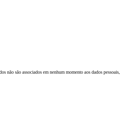
dados não são associados em nenhum momento aos dados pessoais,